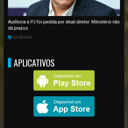
Auditoria à PJ foi pedida por atual diretor. Ministério não
dá prazos
07/08/2026
...
APLICATIVOS