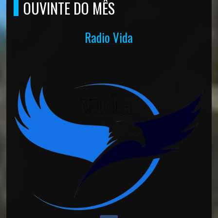
OUVINTE DO MÊS
Radio Vida