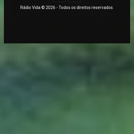
Rádio Vida © 2026 - Todos os direitos reservados.