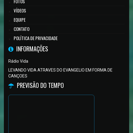
FOTOS
VÍDEOS
EQUIPE
CONTATO
POLÍTICA DE PRIVACIDADE
INFORMAÇÕES
Rádio Vida
LEVANDO VIDA ATRAVES DO EVANGELIO EM FORMA DE
CANÇOES
PREVISÃO DO TEMPO