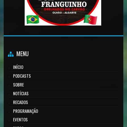
MENU
INÍCIO
PODCASTS
SOBRE
NOTÍCIAS
RECADOS
PROGRAMAÇÃO
EVENTOS