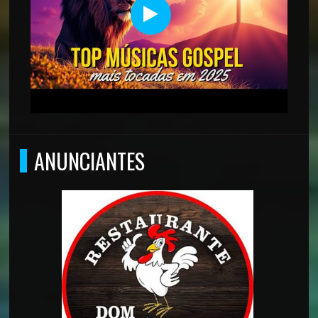
ANUNCIANTES