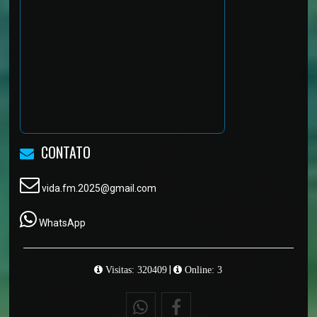
CONTATO
vida.fm.2025@gmail.com
WhatsApp
|
Visitas: 320409
Online: 3