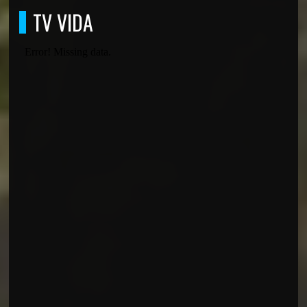
TV VIDA