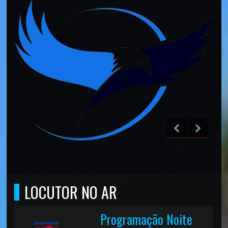
LOCUTOR NO AR
Programação Noite