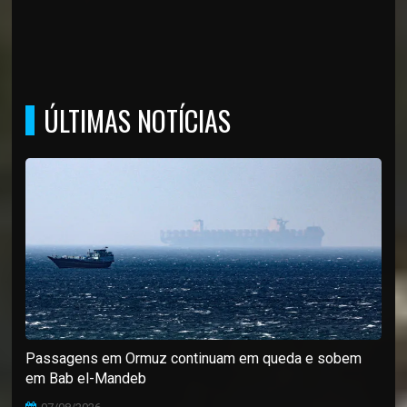
ÚLTIMAS NOTÍCIAS
Passagens em Ormuz continuam em queda e sobem
em Bab el-Mandeb