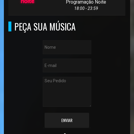
Programação Noite
18:00 - 23:59
PEÇA SUA MÚSICA
ENVIAR